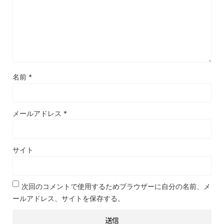
名前
*
メールアドレス
*
サイト
次回のコメントで使用するためブラウザーに自分の名前、メ
ールアドレス、サイトを保存する。