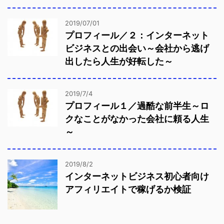
2019/07/01
プロフィール／２：インターネット
ビジネスとの出会い～会社から逃げ
出したら人生が好転した～
2019/7/4
プロフィール１／過酷な前半生～ロ
クなことがなかった会社に頼る人生
～
2019/8/2
インターネットビジネス初心者向け
アフィリエイトで稼げるか検証