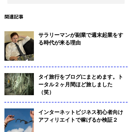
関連記事
サラリーマンが副業で週末起業をす
る時代が来る理由
タイ旅行をブログにまとめます。ト
ータル２ヶ月間ほど旅しました
（笑）
インターネットビジネス初心者向け
アフィリエイトで稼げるか検証２