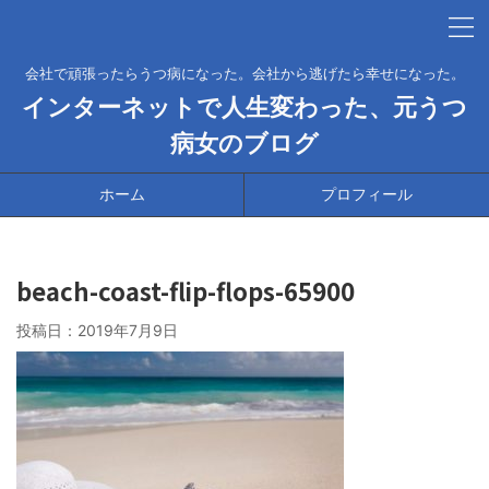
会社で頑張ったらうつ病になった。会社から逃げたら幸せになった。
インターネットで人生変わった、元うつ
病女のブログ
ホーム
プロフィール
beach-coast-flip-flops-65900
投稿日：
2019年7月9日