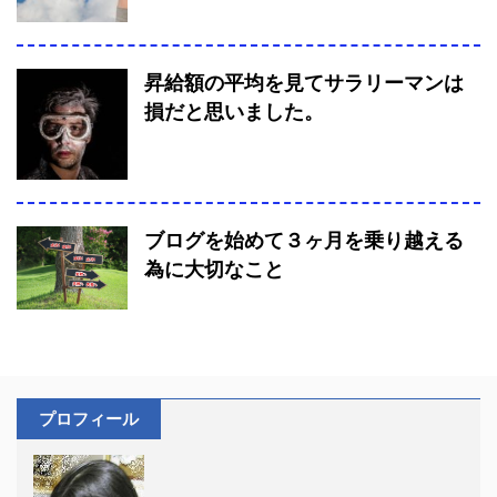
昇給額の平均を見てサラリーマンは
損だと思いました。
ブログを始めて３ヶ月を乗り越える
為に大切なこと
プロフィール