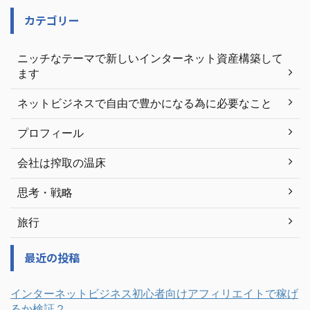
カテゴリー
ニッチなテーマで新しいインターネット資産構築して
ます
ネットビジネスで自由で豊かになる為に必要なこと
プロフィール
会社は搾取の温床
思考・戦略
旅行
最近の投稿
インターネットビジネス初心者向けアフィリエイトで稼げ
るか検証２