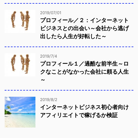
2019/07/01
プロフィール／２：インターネット
ビジネスとの出会い～会社から逃げ
出したら人生が好転した～
2019/7/4
プロフィール１／過酷な前半生～ロ
クなことがなかった会社に頼る人生
～
2019/8/2
インターネットビジネス初心者向け
アフィリエイトで稼げるか検証