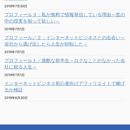
2019年7月30日
プロフィール３：私が無料で情報発信している理由～世の
中の現実を知って欲しい～
2019年7月1日
プロフィール／２：インターネットビジネスとの出会い～
会社から逃げ出したら人生が好転した～
2019年7月1日
プロフィール１／過酷な前半生～ロクなことがなかった会
社に頼る人生～
2019年7月1日
インターネットビジネス初心者向けアフィリエイトで稼げ
るか検証
2019年6月30日