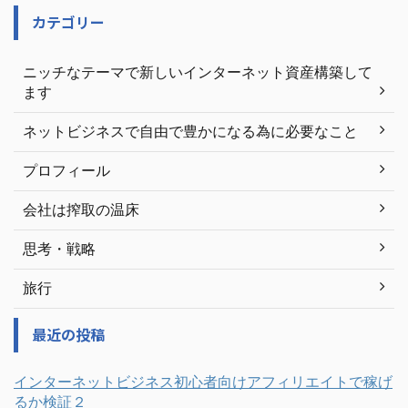
カテゴリー
ニッチなテーマで新しいインターネット資産構築して
ます
ネットビジネスで自由で豊かになる為に必要なこと
プロフィール
会社は搾取の温床
思考・戦略
旅行
最近の投稿
インターネットビジネス初心者向けアフィリエイトで稼げ
るか検証２