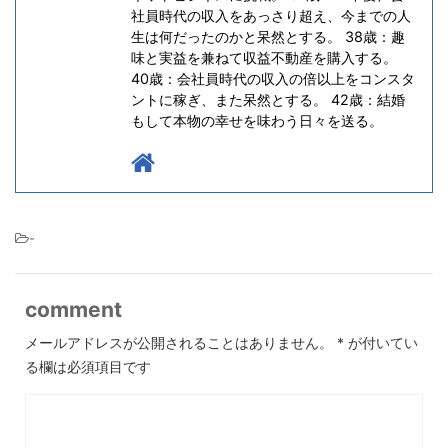
社員時代の収入をあっさり超え、今までの人
生は何だったのかと呆然とする。 38歳：趣
味と実益を兼ねて収益不動産を購入する。
40歳：会社員時代の収入の倍以上をコンスタ
ントに稼ぎ、また呆然とする。 42歳：結婚
もして本物の幸せを味わう日々を送る。
-
comment
メールアドレスが公開されることはありません。
*
が付いてい
る欄は必須項目です