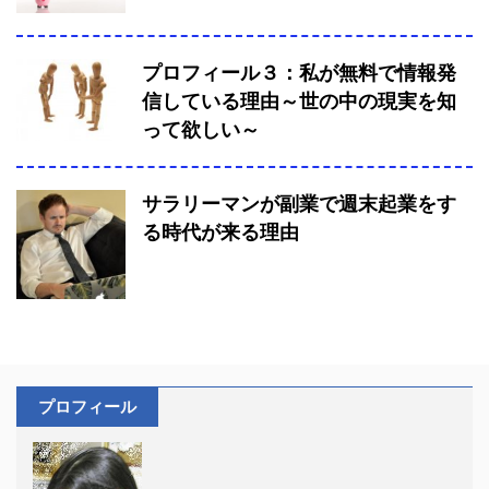
プロフィール３：私が無料で情報発
信している理由～世の中の現実を知
って欲しい～
サラリーマンが副業で週末起業をす
る時代が来る理由
プロフィール