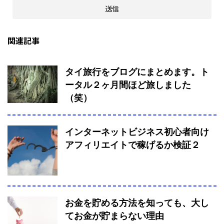
関連記事
タイ旅行をブログにまとめます。ト
ータル２ヶ月間ほど旅しました
（笑）
インターネットビジネス初心者向け
アフィリエイトで稼げるか検証２
お金を貯める方法を知っても、大し
てお金が貯まらない理由