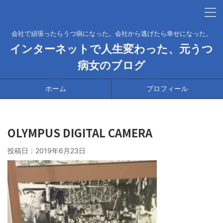
会社で頑張ったらうつ病になった。会社から逃げたら幸せになった。
インターネットで人生変わった、元うつ
病女のブログ
ホーム
プロフィール
OLYMPUS DIGITAL CAMERA
投稿日：
2019年6月23日