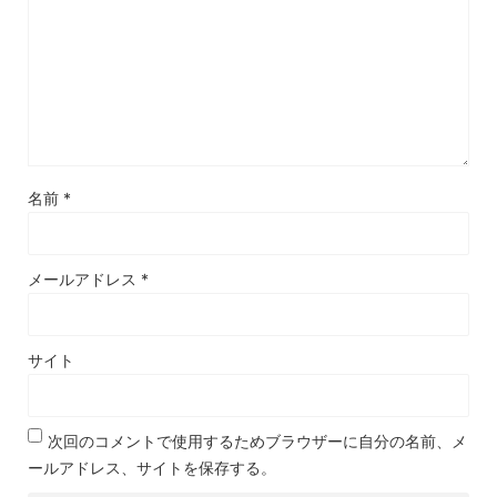
名前
*
メールアドレス
*
サイト
次回のコメントで使用するためブラウザーに自分の名前、メ
ールアドレス、サイトを保存する。