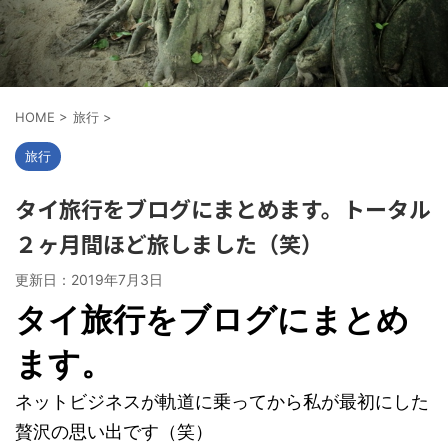
HOME
>
旅行
>
旅行
タイ旅行をブログにまとめます。トータル
２ヶ月間ほど旅しました（笑）
更新日：
2019年7月3日
タイ旅行をブログにまとめ
ます。
ネットビジネスが軌道に乗ってから私が最初にした
贅沢の思い出です（笑）