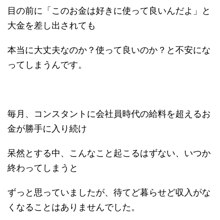
目の前に「このお金は好きに使って良いんだよ」と
大金を差し出されても
本当に大丈夫なのか？使って良いのか？と不安にな
ってしまうんです。
毎月、コンスタントに会社員時代の給料を超えるお
金が勝手に入り続け
呆然とする中、こんなこと起こるはずない、いつか
終わってしまうと
ずっと思っていましたが、待てど暮らせど収入がな
くなることはありませんでした。