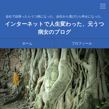
会社で頑張ったらうつ病になった。会社から逃げたら幸せになった。
インターネットで人生変わった、元うつ
病女のブログ
ホーム
プロフィール