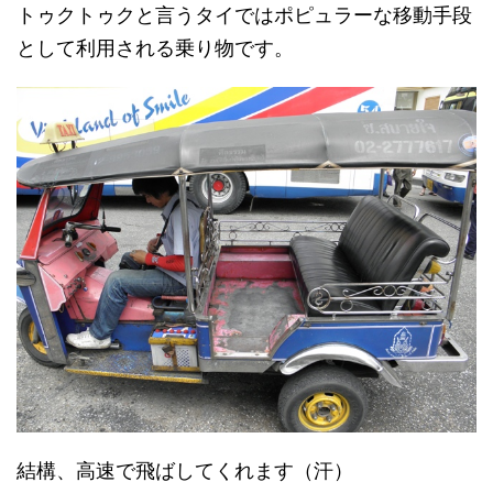
トゥクトゥクと言うタイではポピュラーな移動手段
として利用される乗り物です。
結構、高速で飛ばしてくれます（汗）