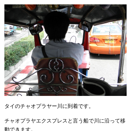
タイのチャオプラヤー川に到着です。
チャオプラヤエクスプレスと言う船で川に沿って移
動できます。