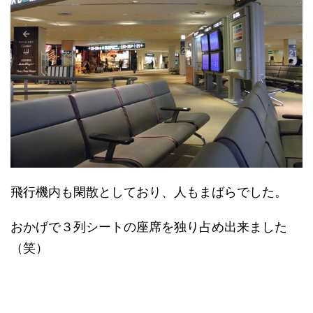
飛行機内も閑散としており、人もまばらでした。
おかげで３列シートの座席を独り占め出来ました
（笑）