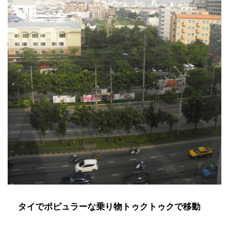
タイでポピュラーな乗り物トゥクトゥクで移動