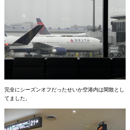
完全にシーズンオフだったせいか空港内は閑散とし
てました。