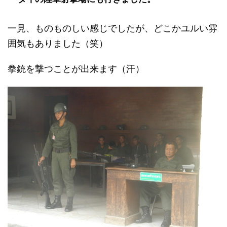
一見、ものものしい感じでしたが、どこかユルい雰
囲気もありました（笑）
拳銃を撃つことが出来ます（汗）