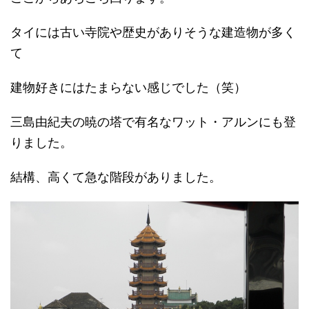
タイには古い寺院や歴史がありそうな建造物が多く
て
建物好きにはたまらない感じでした（笑）
三島由紀夫の暁の塔で有名なワット・アルンにも登
りました。
結構、高くて急な階段がありました。