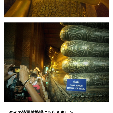
タイの陸軍射撃場にも行きました。