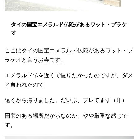
タイの国宝エメラルド仏陀があるワット・プラケ
オ
ここはタイの国宝エメラルド仏陀があるワット・プ
ラケオと言うお寺です。
エメラルド仏を近くで撮りたかったのですが、ダメ
と言われたので
遠くから撮りました。だいぶ、ブレてます（汗）
国宝のある場所だからなのか、やや厳重な感じで
す。