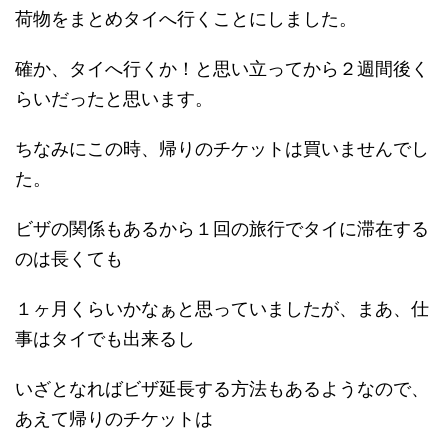
荷物をまとめタイへ行くことにしました。
確か、タイへ行くか！と思い立ってから２週間後く
らいだったと思います。
ちなみにこの時、帰りのチケットは買いませんでし
た。
ビザの関係もあるから１回の旅行でタイに滞在する
のは長くても
１ヶ月くらいかなぁと思っていましたが、まあ、仕
事はタイでも出来るし
いざとなればビザ延長する方法もあるようなので、
あえて帰りのチケットは