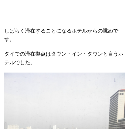
しばらく滞在することになるホテルからの眺めで
す。
タイでの滞在拠点はタウン・イン・タウンと言うホ
テルでした。