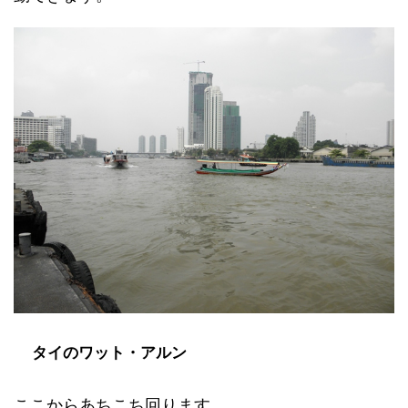
タイのワット・アルン
ここからあちこち回ります。