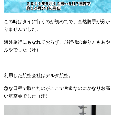
この時はタイに行くのが初めてで、全然勝手が分か
りませんでした。
海外旅行にもなれておらず、飛行機の乗り方もあや
ふやでした（汗）
利用した航空会社はデルタ航空。
急な日程で取れたのがここで片道なのにかなりお高
い航空券でした（汗）