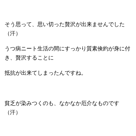
そう思って、思い切った贅沢が出来ませんでした
（汗）
うつ病ニート生活の間にすっかり質素倹約が身に付
き、贅沢することに
抵抗が出来てしまったんですね。
貧乏が染みつくのも、なかなか厄介なものです
（汗）