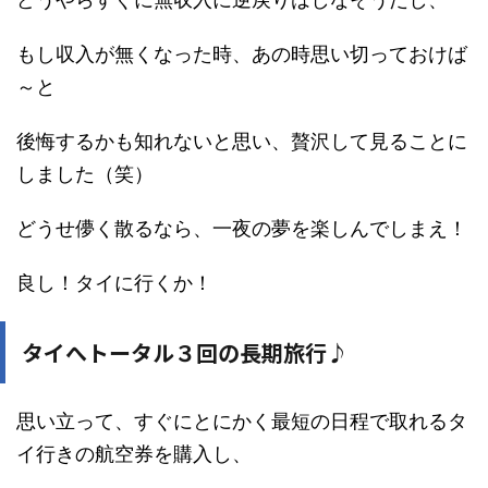
もし収入が無くなった時、あの時思い切っておけば
～と
後悔するかも知れないと思い、贅沢して見ることに
しました（笑）
どうせ儚く散るなら、一夜の夢を楽しんでしまえ！
良し！タイに行くか！
タイへトータル３回の長期旅行♪
思い立って、すぐにとにかく最短の日程で取れるタ
イ行きの航空券を購入し、