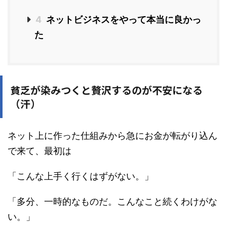
4
ネットビジネスをやって本当に良かっ
た
貧乏が染みつくと贅沢するのが不安になる
（汗）
ネット上に作った仕組みから急にお金が転がり込ん
で来て、最初は
「こんな上手く行くはずがない。」
「多分、一時的なものだ。こんなこと続くわけがな
い。」