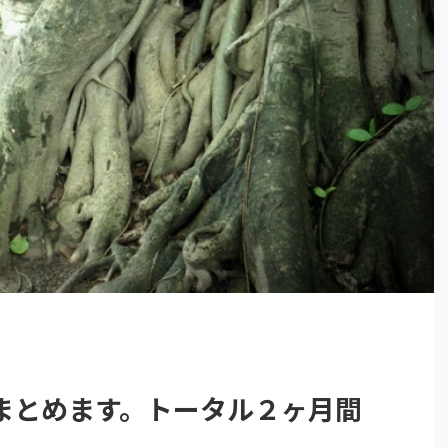
まとめます。トータル２ヶ月間