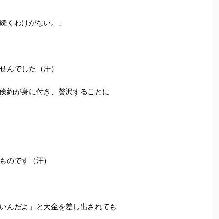
続くわけがない。」
せんでした（汗）
倹約が身に付き、贅沢することに
ものです（汗）
いんだよ」と大金を差し出されても