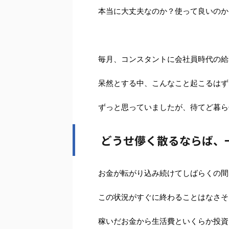
本当に大丈夫なのか？使って良いのか
毎月、コンスタントに会社員時代の給
呆然とする中、こんなこと起こるはず
ずっと思っていましたが、待てど暮ら
どうせ儚く散るならば、
お金が転がり込み続けてしばらくの間
この状況がすぐに終わることはなさそ
稼いだお金から生活費といくらか投資