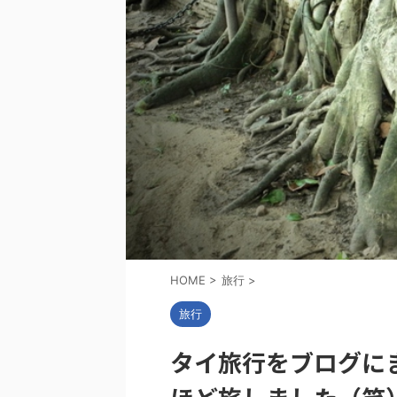
HOME
>
旅行
>
旅行
タイ旅行をブログに