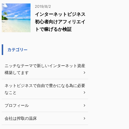
2019/8/2
インターネットビジネス
初心者向けアフィリエイ
トで稼げるか検証
カテゴリー
ニッチなテーマで新しいインターネット資産
構築してます
ネットビジネスで自由で豊かになる為に必要
なこと
プロフィール
会社は搾取の温床