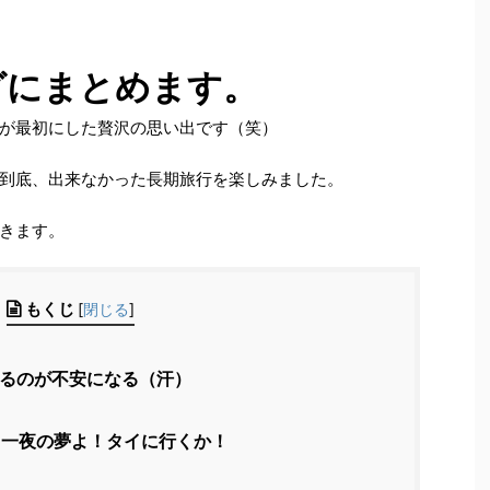
）
グにまとめます。
が最初にした贅沢の思い出です（笑）
到底、出来なかった長期旅行を楽しみました。
きます。
もくじ
[
閉じる
]
るのが不安になる（汗）
一夜の夢よ！タイに行くか！