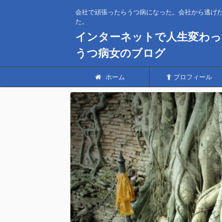
会社で頑張ったらうつ病になった。会社から逃げ
た。
インターネットで人生変わっ
うつ病女のブログ
ホーム
プロフィール