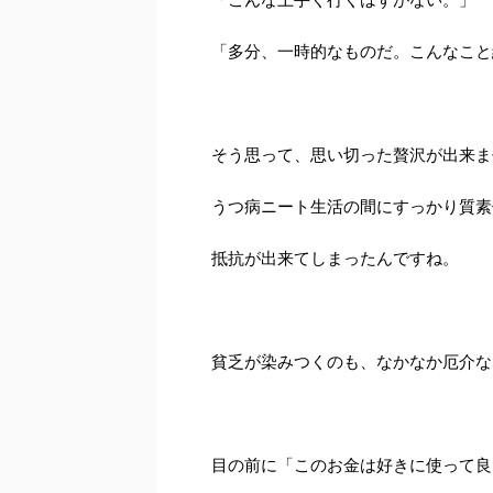
「多分、一時的なものだ。こんなこと
そう思って、思い切った贅沢が出来ま
うつ病ニート生活の間にすっかり質素
抵抗が出来てしまったんですね。
貧乏が染みつくのも、なかなか厄介な
目の前に「このお金は好きに使って良