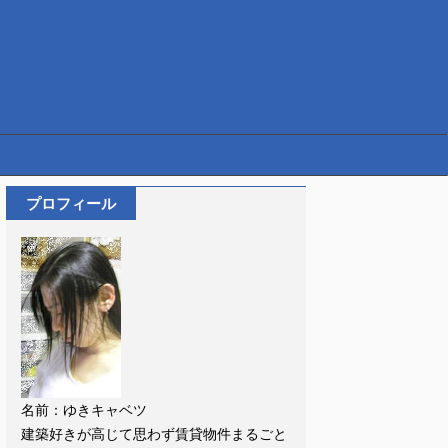
プロフィール
名前：ゆきキャベツ
建築好きが高じて思わず賃貸物件まるごと