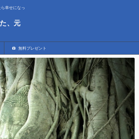
たら幸せになっ
た、元
無料プレゼント