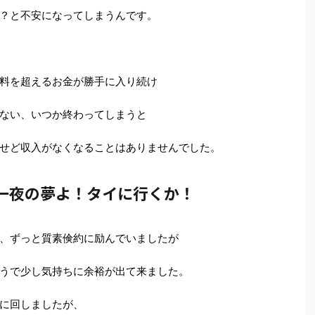
？と不安になってしまうんです。
料を超えるお金が勝手に入り続け
ない、いつか終わってしまうと
せど収入がなくなることはありませんでした。
一夜の夢よ！タイに行くか！
、ずっと質素倹約に励んでいましたが
うで少し気持ちに余裕が出て来ました。
に回しましたが、