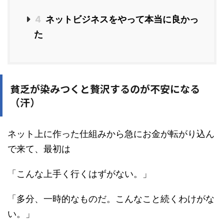
4
ネットビジネスをやって本当に良かっ
た
貧乏が染みつくと贅沢するのが不安になる
（汗）
ネット上に作った仕組みから急にお金が転がり込ん
で来て、最初は
「こんな上手く行くはずがない。」
「多分、一時的なものだ。こんなこと続くわけがな
い。」