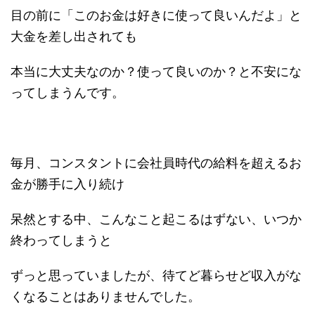
目の前に「このお金は好きに使って良いんだよ」と
大金を差し出されても
本当に大丈夫なのか？使って良いのか？と不安にな
ってしまうんです。
毎月、コンスタントに会社員時代の給料を超えるお
金が勝手に入り続け
呆然とする中、こんなこと起こるはずない、いつか
終わってしまうと
ずっと思っていましたが、待てど暮らせど収入がな
くなることはありませんでした。