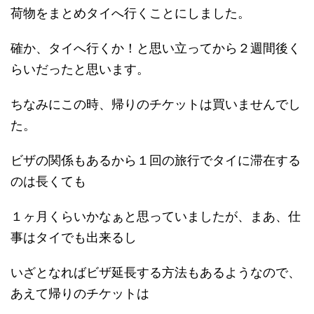
荷物をまとめタイへ行くことにしました。
確か、タイへ行くか！と思い立ってから２週間後く
らいだったと思います。
ちなみにこの時、帰りのチケットは買いませんでし
た。
ビザの関係もあるから１回の旅行でタイに滞在する
のは長くても
１ヶ月くらいかなぁと思っていましたが、まあ、仕
事はタイでも出来るし
いざとなればビザ延長する方法もあるようなので、
あえて帰りのチケットは