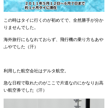
この時はタイに行くのが初めてで、全然勝手が分か
りませんでした。
海外旅行にもなれておらず、飛行機の乗り方もあや
ふやでした（汗）
利用した航空会社はデルタ航空。
急な日程で取れたのがここで片道なのにかなりお高
い航空券でした（汗）