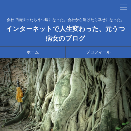
会社で頑張ったらうつ病になった。会社から逃げたら幸せになった。
インターネットで人生変わった、元うつ
病女のブログ
ホーム
プロフィール