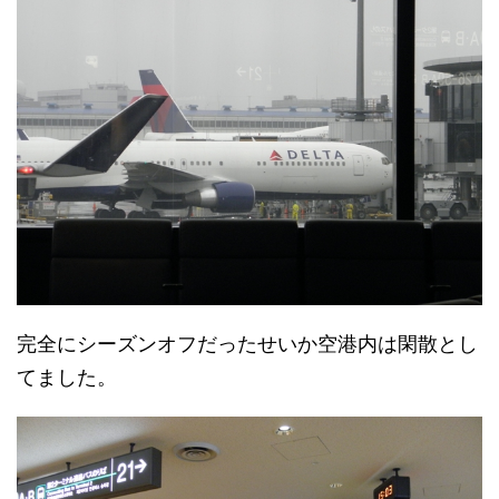
完全にシーズンオフだったせいか空港内は閑散とし
てました。