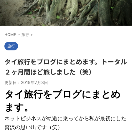
HOME
>
旅行
>
旅行
タイ旅行をブログにまとめます。トータル
２ヶ月間ほど旅しました（笑）
更新日：
2019年7月3日
タイ旅行をブログにまとめ
ます。
ネットビジネスが軌道に乗ってから私が最初にした
贅沢の思い出です（笑）