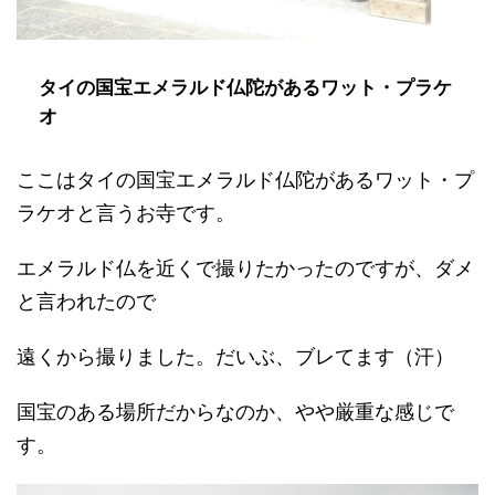
タイの国宝エメラルド仏陀があるワット・プラケ
オ
ここはタイの国宝エメラルド仏陀があるワット・プ
ラケオと言うお寺です。
エメラルド仏を近くで撮りたかったのですが、ダメ
と言われたので
遠くから撮りました。だいぶ、ブレてます（汗）
国宝のある場所だからなのか、やや厳重な感じで
す。