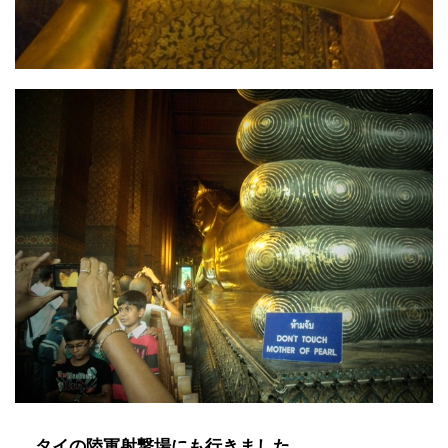
タイの陸軍射撃場にも行きました。