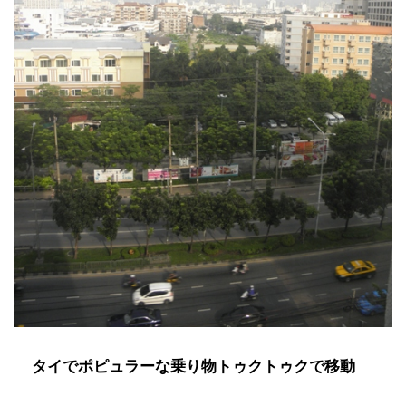
タイでポピュラーな乗り物トゥクトゥクで移動