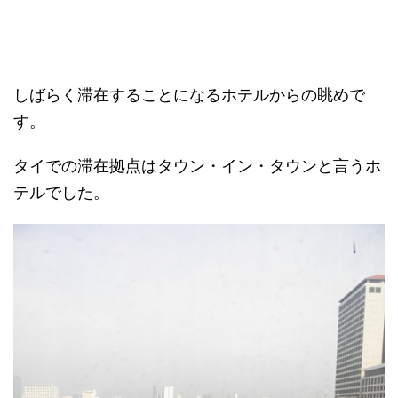
しばらく滞在することになるホテルからの眺めで
す。
タイでの滞在拠点はタウン・イン・タウンと言うホ
テルでした。