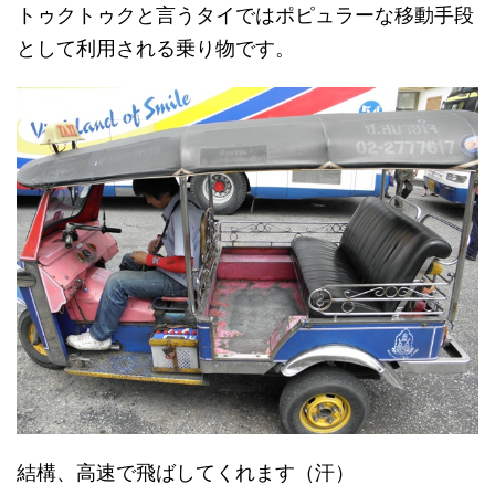
トゥクトゥクと言うタイではポピュラーな移動手段
として利用される乗り物です。
結構、高速で飛ばしてくれます（汗）