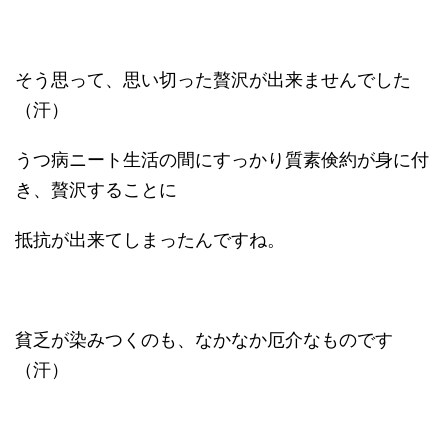
そう思って、思い切った贅沢が出来ませんでした
（汗）
うつ病ニート生活の間にすっかり質素倹約が身に付
き、贅沢することに
抵抗が出来てしまったんですね。
貧乏が染みつくのも、なかなか厄介なものです
（汗）