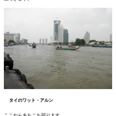
タイのワット・アルン
ここからあちこち回ります。