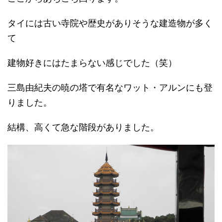
タイには古い寺院や歴史がありそうな建造物が多く
て
建物好きにはたまらない感じでした（笑）
三島由紀夫の暁の塔で有名なワット・アルンにも登
りました。
結構、高くて急な階段がありました。