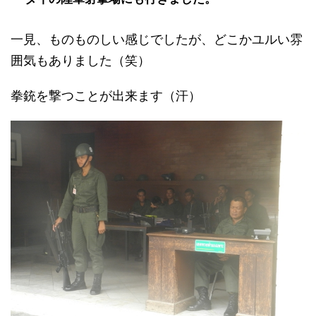
一見、ものものしい感じでしたが、どこかユルい雰
囲気もありました（笑）
拳銃を撃つことが出来ます（汗）