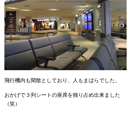
飛行機内も閑散としており、人もまばらでした。
おかげで３列シートの座席を独り占め出来ました
（笑）