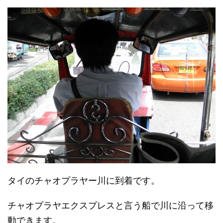
タイのチャオプラヤー川に到着です。
チャオプラヤエクスプレスと言う船で川に沿って移
動できます。